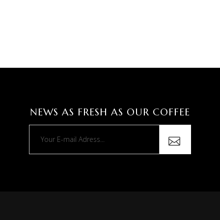
NEWS AS FRESH AS OUR COFFEE