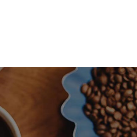
OUR MENU
ABOUT
CONTACT US