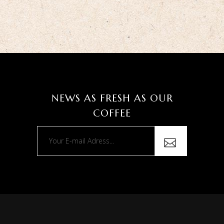
NEWS AS FRESH AS OUR
COFFEE