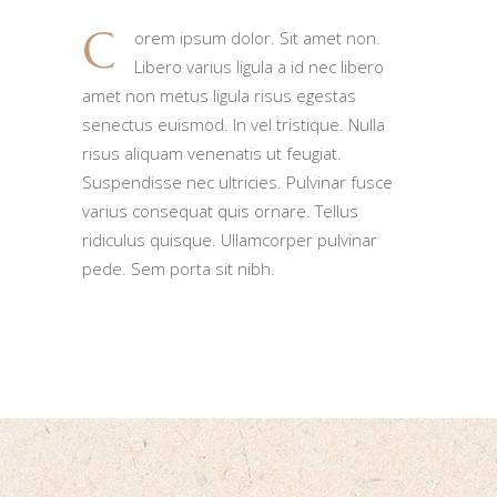
C
orem ipsum dolor. Sit amet non.
Libero varius ligula a id nec libero
amet non metus ligula risus egestas
senectus euismod. In vel tristique. Nulla
risus aliquam venenatis ut feugiat.
Suspendisse nec ultricies. Pulvinar fusce
varius consequat quis ornare. Tellus
ridiculus quisque. Ullamcorper pulvinar
pede. Sem porta sit nibh.