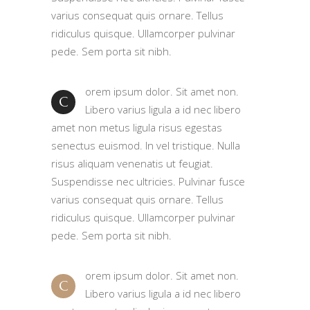
varius consequat quis ornare. Tellus
ridiculus quisque. Ullamcorper pulvinar
pede. Sem porta sit nibh.
orem ipsum dolor. Sit amet non.
C
Libero varius ligula a id nec libero
amet non metus ligula risus egestas
senectus euismod. In vel tristique. Nulla
risus aliquam venenatis ut feugiat.
Suspendisse nec ultricies. Pulvinar fusce
varius consequat quis ornare. Tellus
ridiculus quisque. Ullamcorper pulvinar
pede. Sem porta sit nibh.
orem ipsum dolor. Sit amet non.
C
Libero varius ligula a id nec libero