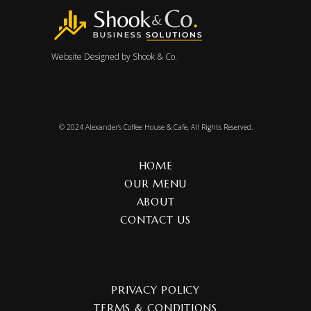
Website Designed by
Shook & Co.
© 2024
Alexander’s Coffee House & Cafe
, All Rights Reserved.
HOME
OUR MENU
ABOUT
CONTACT US
PRIVACY POLICY
TERMS & CONDITIONS